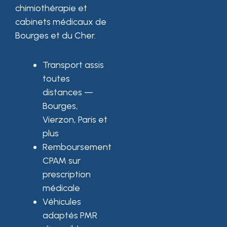
chimiothérapie et
cabinets médicaux de
Bourges et du Cher.
Transport assis
toutes
distances —
Bourges,
Vierzon, Paris et
plus
Remboursement
CPAM sur
prescription
médicale
Véhicules
adaptés PMR