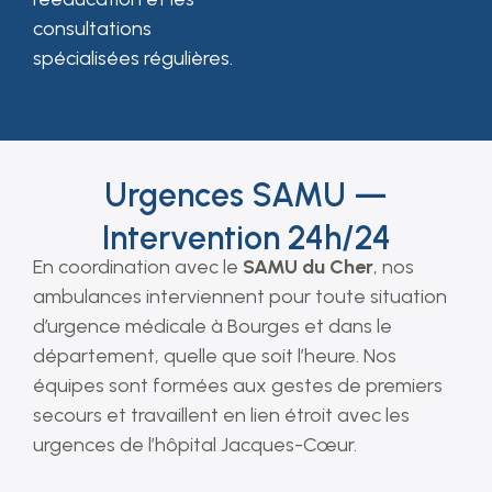
consultations
spécialisées régulières.
Urgences SAMU —
Intervention 24h/24
En coordination avec le
SAMU du Cher
, nos
ambulances interviennent pour toute situation
d’urgence médicale à Bourges et dans le
département, quelle que soit l’heure. Nos
équipes sont formées aux gestes de premiers
secours et travaillent en lien étroit avec les
urgences de l’hôpital Jacques-Cœur.