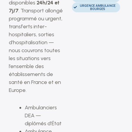
disponibles
24h/24 et
URGENCE AMBULANCE
BOURGES
7j/7
. Transport allongé
programmé ou urgent,
transferts inter-
hospitaliers, sorties
d’hospitalisation —
nous couvrons toutes
les situations vers
l’ensemble des
établissements de
santé en France et en
Europe.
Ambulanciers
DEA —
diplômés d’État
Ambulance