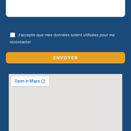
J'accepte que mes données soient utilisées pour me
recontacter