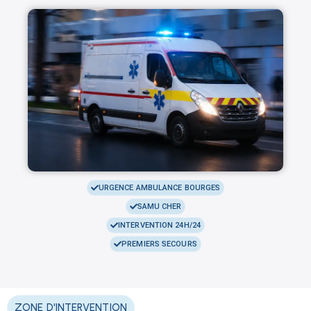
URGENCE AMBULANCE BOURGES
SAMU CHER
INTERVENTION 24H/24
PREMIERS SECOURS
ZONE D'INTERVENTION